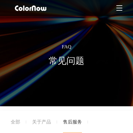
FAQ
常见问题
全部
关于产品
售后服务