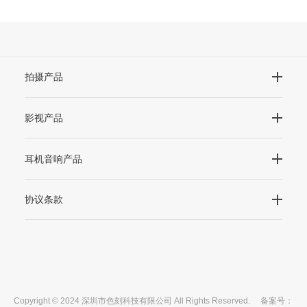
拍摄产品
影视产品
耳机音响产品
协议条款
Copyright © 2024 深圳市色刻科技有限公司 All Rights Reserved. 备案号：