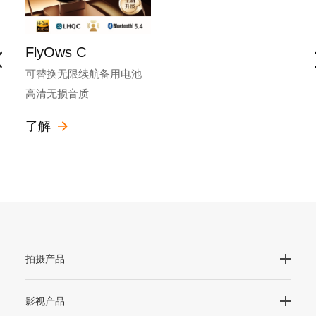
FlyOws C
可替换无限续航备用电池
高清无损音质
了解
拍摄产品
影视产品