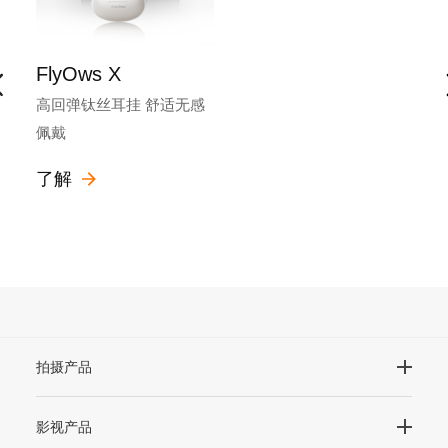
FlyOws X
高回弹钛丝耳挂 舒适无感
佩戴
了解
拍摄产品
影视产品