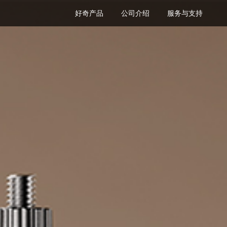
好奇产品
公司介绍
服务与支持