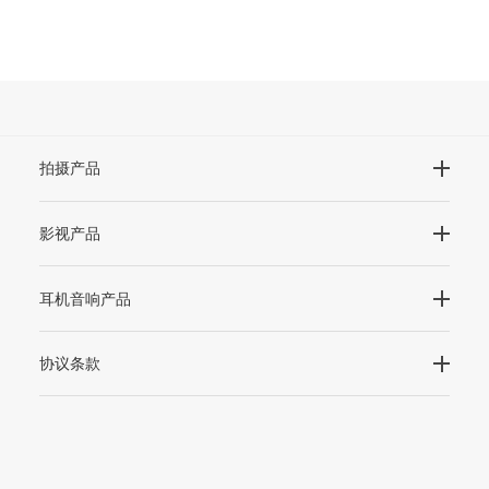
拍摄产品
影视产品
耳机音响产品
协议条款