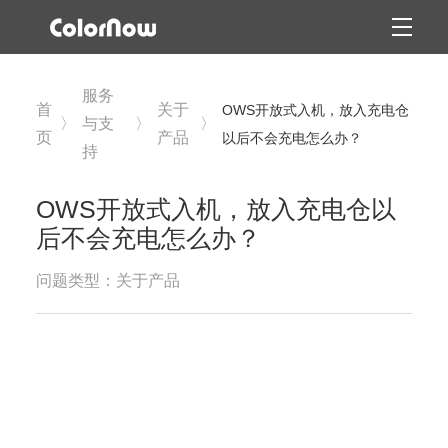
服务
首
关于
OWS开放式入机，放入充电仓
〉
与支
〉
〉
页
产品
以后不会充电怎么办？
持
OWS开放式入机，放入充电仓以
后不会充电怎么办？
问题类型：关于产品